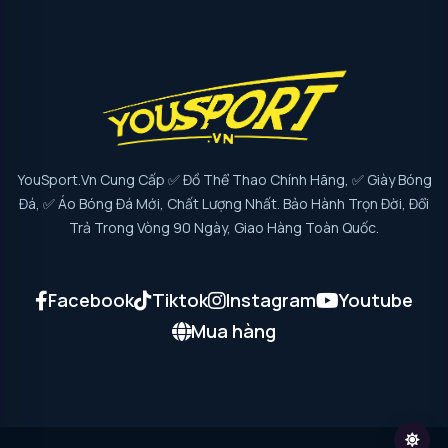
YouSport.vn Cung Cấp ✅ Đồ Thể Thao Chính Hãng, ✅ Giày Bóng
Đá, ✅ Áo Bóng Đá Mới, Chất Lượng Nhất. Bảo Hành Trọn Đời, Đổi
Trả Trong Vòng 90 Ngày, Giao Hàng Toàn Quốc.
Facebook
Tiktok
Instagram
Youtube
Mua hàng