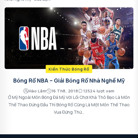
Kiến Thức Bóng Rổ
Bóng Rổ NBA – Giải Bóng Rổ Nhà Nghề Mỹ
Hào Lâm
16 Th8, 2018
12524 lượt xem
Ở Mỹ Ngoài Môn Bóng Đá Mỹ Với Lối Chơi Khá Thô Bạo Là Môn
Thể Thao Đứng Đầu Thì Bóng Rổ Cũng Là Một Môn Thể Thao
Vua Đứng Thứ...