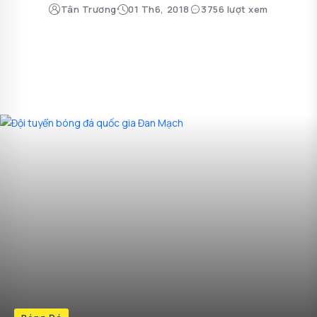
Tân Trương
01 Th6, 2018
3756 lượt xem