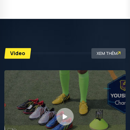
Video
XEM THÊM