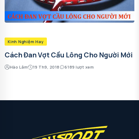
Kinh Nghiệm Hay
Cách Đan Vợt Cầu Lông Cho Người Mới
Hào Lâm
19 Th9, 2018
6189 lượt xem