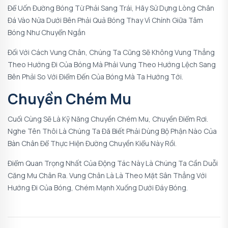
Để Uốn Đường Bóng Từ Phải Sang Trái, Hãy Sử Dựng Lòng Chân
Đá Vào Nửa Dưới Bên Phải Quả Bóng Thay Vì Chính Giữa Tâm
Bóng Như Chuyển Ngắn
Đối Với Cách Vung Chân, Chúng Ta Cũng Sẽ Không Vung Thẳng
Theo Hướng Đi Của Bóng Mà Phải Vung Theo Hướng Lệch Sang
Bên Phải So Với Điểm Đến Của Bóng Mà Ta Hướng Tới.
Chuyền Chém Mu
Cuối Cùng Sẽ Là Kỹ Năng Chuyền Chém Mu, Chuyền Điểm Rơi.
Nghe Tên Thôi Là Chúng Ta Đã Biết Phải Dùng Bộ Phận Nào Của
Bàn Chân Để Thực Hiện Đường Chuyền Kiểu Này Rồi.
Điểm Quan Trọng Nhất Của Động Tác Này Là Chúng Ta Cần Duỗi
Căng Mu Chân Ra. Vung Chân Là Là Theo Mặt Sân Thẳng Với
Hướng Đi Của Bóng, Chém Mạnh Xuống Dưới Đáy Bóng.