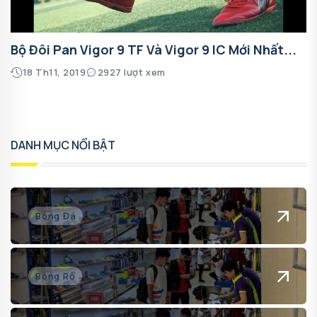
Bộ Đôi Pan Vigor 9 TF Và Vigor 9 IC Mới Nhất...
18 Th11, 2019
2927 lượt xem
DANH MỤC NỔI BẬT
Bóng Đá
Bóng Rổ