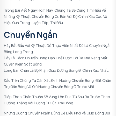
Trong Bài Viết Ngày Hôm Nay, Chúng Ta Sẽ Cùng Tìm Hiểu Về
Những Kỹ Thuật Chuyền Bóng Cơ Bản Với Độ Chính Xác Cao Và
Hiệu Quả Trong Luyện Tập, Thi Đấu.
Chuyền Ngắn
Hãy Bắt Đầu Với Kỹ Thuật Dễ Thực Hiện Nhất Đó Là Chuyền Ngắn
Bằng Lòng Trong.
Đây Là Cách Chuyền Bóng Hạn Chế Được Tối Đa Khả Năng Mất
Quyền Kiếm Soát Bóng.
Lòng Bàn Chân Là Bộ Phận Giúp Đường Bóng Đi Chính Xác Nhất.
Đầu Tiên Chúng Ta Cần Xác Định Hướng Chuyền Bóng, Đặt Chân
Trụ Gần Bóng Và Giữ Hướng Chuyền Bóng Ở Trước Mặt.
Tiếp Theo Chân Thuận Sẽ Vung Lên Đưa Từ Sau Ra Trước Theo
Hướng Thẳng Với Đường Đi Của Trái Bóng
Những Đường Chuyền Ngắn Dùng Để Điều Phối Và Giúp Đồng Đội