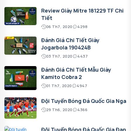
Review Giày Mitre 181229 TF Chi
Tiết
06 Th7, 2020
4298
Đánh Giá Chi Tiết Giày
Jogarbola 190424B
03 Th7, 2020
4437
Đánh Giá Chi Tiết Mẫu Giày
Kamito Cobra 2
01 Th7, 2020
4947
Đội Tuyển Bóng Đá Quốc Gia Nga
29 Th6, 2020
4366
Đội Tuyển Bóng Đá Quốc Gia Đan