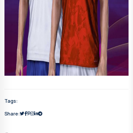
Tags:
Share: