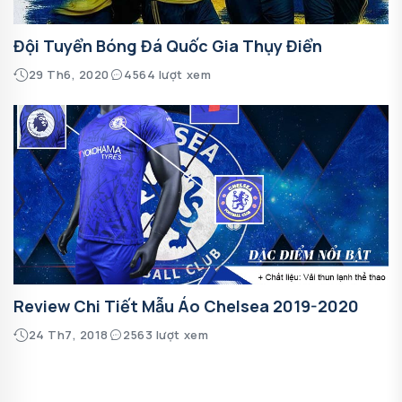
Đội Tuyển Bóng Đá Quốc Gia Thụy Điển
29 Th6, 2020
4564 lượt xem
Review Chi Tiết Mẫu Áo Chelsea 2019-2020
24 Th7, 2018
2563 lượt xem