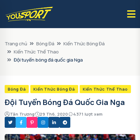
Trang chủ
Bóng Đá
Kiến Thức Bóng Đá
Kiến Thức Thể Thao
Đội tuyển bóng đá quốc gia Nga
Bóng Đá
Kiến Thức Bóng Đá
Kiến Thức Thể Thao
Đội Tuyển Bóng Đá Quốc Gia Nga
Tân Trương
29 Th6, 2020
4371 lượt xem