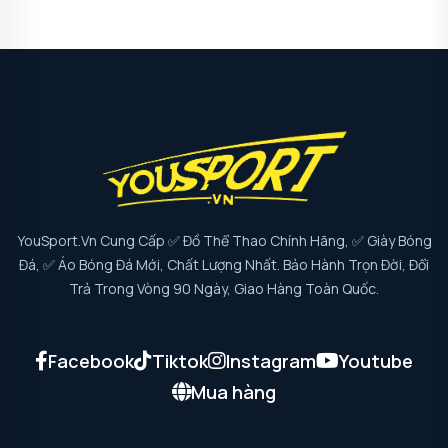
YouSport.vn Cung Cấp ✅ Đồ Thể Thao Chính Hãng, ✅ Giày Bóng
Đá, ✅ Áo Bóng Đá Mới, Chất Lượng Nhất. Bảo Hành Trọn Đời, Đổi
Trả Trong Vòng 90 Ngày, Giao Hàng Toàn Quốc.
Facebook
Tiktok
Instagram
Youtube
Mua hàng