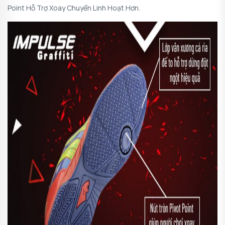
Point Hỗ Trợ Xoay Chuyển Linh Hoạt Hơn.