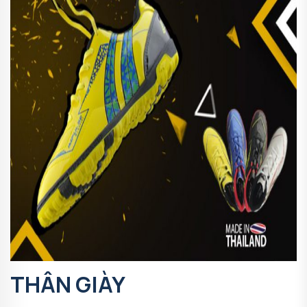
THÂN GIÀY