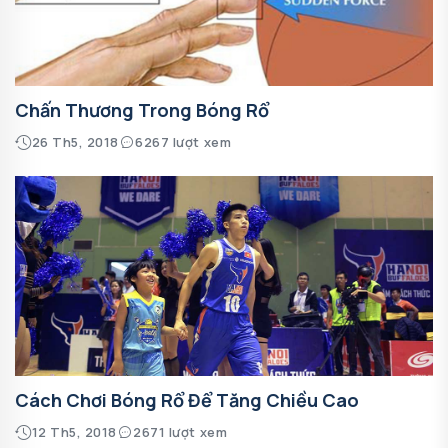
Chấn Thương Trong Bóng Rổ
26 Th5, 2018
6267 lượt xem
Cách Chơi Bóng Rổ Để Tăng Chiều Cao
12 Th5, 2018
2671 lượt xem