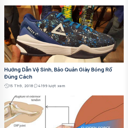
Hướng Dẫn Vệ Sinh, Bảo Quản Giày Bóng Rổ
Đúng Cách
15 Th9, 2018
4199 lượt xem