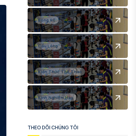
Bóng Rổ
Cầu Lông
Kiến Thức Thể Thao
Kinh Nghiệm Hay
THEO DÕI CHÚNG TÔI