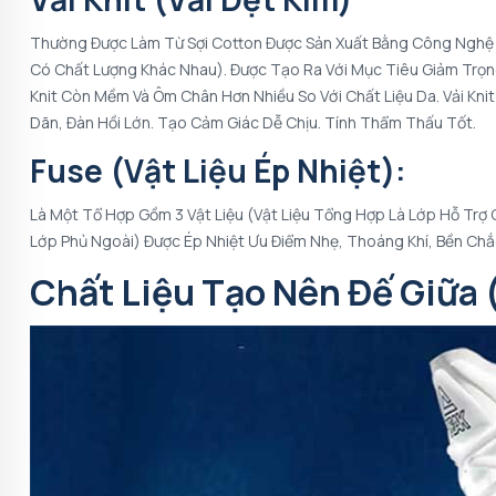
Thường Được Làm Từ Sợi Cotton Được Sản Xuất Bằng Công Nghệ D
Có Chất Lượng Khác Nhau). Được Tạo Ra Với Mục Tiêu Giảm Trọn
Knit Còn Mềm Và Ôm Chân Hơn Nhiều So Với Chất Liệu Da. Vải Kn
Dãn, Đàn Hồi Lớn. Tạo Cảm Giác Dễ Chịu. Tính Thẩm Thấu Tốt.
Fuse (vật Liệu Ép Nhiệt):
Là Một Tổ Hợp Gồm 3 Vật Liệu (vật Liệu Tổng Hợp Là Lớp Hỗ Trợ 
Lớp Phủ Ngoài) Được Ép Nhiệt Ưu Điểm Nhẹ, Thoáng Khí, Bền Chắ
Chất Liệu Tạo Nên Đế Giữa 