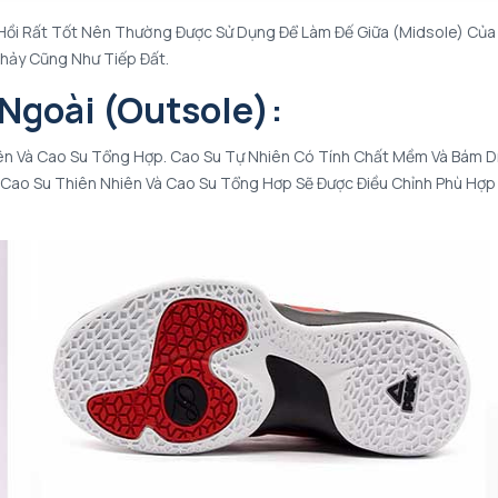
 Hồi Rất Tốt Nên Thường Được Sử Dụng Để Làm Đế Giữa (Midsole) Của
Nhảy Cũng Như Tiếp Đất.
Ngoài (Outsole):
ên Và Cao Su Tổng Hợp. Cao Su Tự Nhiên Có Tính Chất Mềm Và Bám D
a Cao Su Thiên Nhiên Và Cao Su Tổng Hơp Sẽ Được Điều Chỉnh Phù Hợp