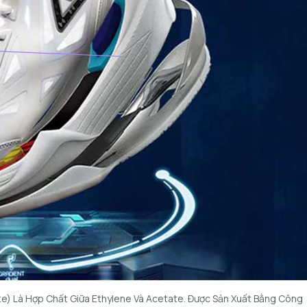
te) Là Hợp Chất Giữa Ethylene Và Acetate. Được Sản Xuất Bằng Công