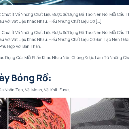
t Chút Ít Về Những Chất Liệu Được Sử Dụng Để Tạo Nên Nó. Mỗi Cầu T
au Với Vật Liệu Khác Nhau. Hiểu Những Chất Liệu Cơ […]
t Chút Ít Về Những Chất Liệu Được Sử Dụng Để Tạo Nên Nó. Mỗi Cầu T
au Với Vật Liệu Khác Nhau. Hiểu Những Chất Liệu Cơ Bản Tạo Nên 1 Đô
Phù Hợp Với Bản Thân.
ì Tác Dụng Của Mỗi Phần Khác Nhau Nên Chúng Được Làm Từ Những Ch
ày Bóng Rổ:
a Nhân Tạo, Vải Mesh, Vải Knit, Fuse,…