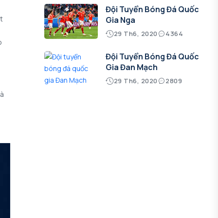
Đội Tuyển Bóng Đá Quốc
t
Gia Nga
29 Th6, 2020
4364
o
Đội Tuyển Bóng Đá Quốc
Gia Đan Mạch
29 Th6, 2020
2809
Là