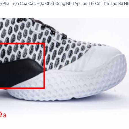
Lệ Pha Trộn Của Các Hợp Chất Cũng Như Áp Lực Thì Có Thể Tạo Ra Nh