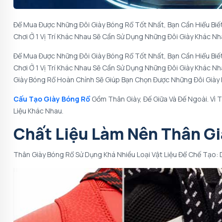
Để Mua Được Những Đôi Giày Bóng Rổ Tốt Nhất, Bạn Cần Hiểu Biế
Chơi Ở 1 Vị Trí Khác Nhau Sẽ Cần Sử Dụng Những Đôi Giày Khác Nh
Để Mua Được Những Đôi Giày Bóng Rổ Tốt Nhất, Bạn Cần Hiểu Biế
Chơi Ở 1 Vị Trí Khác Nhau Sẽ Cần Sử Dụng Những Đôi Giày Khác Nh
Giày Bóng Rổ Hoàn Chỉnh Sẽ Giúp Bạn Chọn Được Những Đôi Giày 
Cấu Tạo Giày Bóng Rổ
Gồm Thân Giày, Đế Giữa Và Đế Ngoài. V
Liệu Khác Nhau.
Chất Liệu Làm Nên Thân Gi
Thân Giày Bóng Rổ Sử Dụng Khá Nhiều Loại Vật Liệu Để Chế Tạo: D