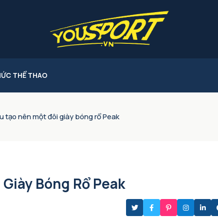
HỨC THỂ THAO
ầu tạo nên một đôi giày bóng rổ Peak
 Giày Bóng Rổ Peak