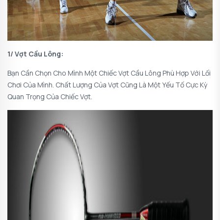
1/ Vợt Cầu Lông:
Bạn Cần Chọn Cho Mình Một Chiếc Vợt Cầu Lông Phù Hợp Với Lối
Chơi Của Mình. Chất Lượng Của Vợt Cũng Là Một Yếu Tố Cực Kỳ
Quan Trọng Của Chiếc Vợt.