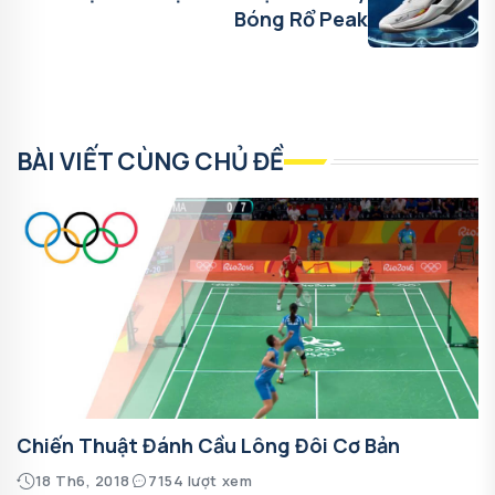
Bóng Rổ Peak
BÀI VIẾT CÙNG CHỦ ĐỀ
Chiến Thuật Đánh Cầu Lông Đôi Cơ Bản
18 Th6, 2018
7154 lượt xem