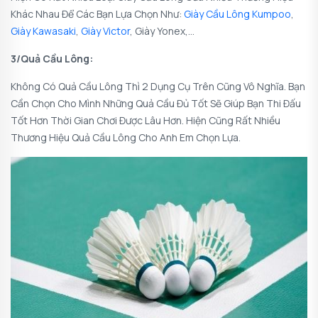
Khác Nhau Để Các Bạn Lựa Chọn Như:
Giày Cầu Lông Kumpoo
,
Giày Kawasaki
,
Giày Victor
, Giày Yonex,…
3/Quả Cầu Lông:
Không Có Quả Cầu Lông Thì 2 Dụng Cụ Trên Cũng Vô Nghĩa. Bạn
Cần Chọn Cho Mình Những Quả Cầu Đủ Tốt Sẽ Giúp Bạn Thi Đấu
Tốt Hơn Thời Gian Chơi Được Lâu Hơn. Hiện Cũng Rất Nhiều
Thương Hiệu Quả Cầu Lông Cho Anh Em Chọn Lựa.