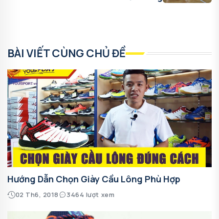
BÀI VIẾT CÙNG CHỦ ĐỀ
Hướng Dẫn Chọn Giày Cầu Lông Phù Hợp
02 Th6, 2018
3464 lượt xem