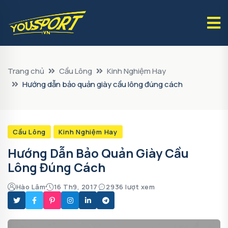
Trang chủ
Cầu Lông
Kinh Nghiệm Hay
Hướng dẫn bảo quản giày cầu lông đúng cách
Cầu Lông
Kinh Nghiệm Hay
Hướng Dẫn Bảo Quản Giày Cầu
Lông Đúng Cách
Hào Lâm
16 Th9, 2017
2936 lượt xem