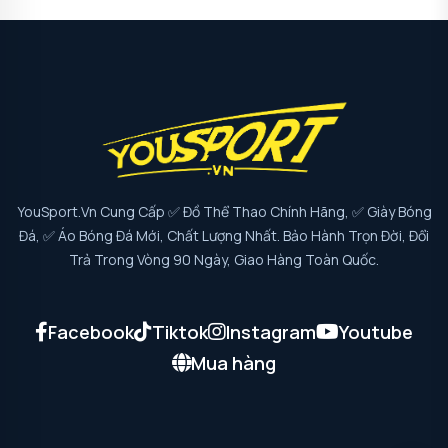
YouSport.vn Cung Cấp ✅ Đồ Thể Thao Chính Hãng, ✅ Giày Bóng
Đá, ✅ Áo Bóng Đá Mới, Chất Lượng Nhất. Bảo Hành Trọn Đời, Đổi
Trả Trong Vòng 90 Ngày, Giao Hàng Toàn Quốc.
Facebook
Tiktok
Instagram
Youtube
Mua hàng