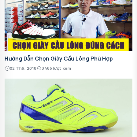
Hướng Dẫn Chọn Giày Cầu Lông Phù Hợp
02 Th6, 2018
3465 lượt xem