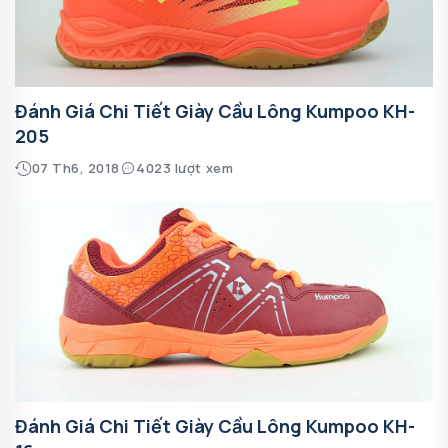
Đánh Giá Chi Tiết Giày Cầu Lông Kumpoo KH-
205
07 Th6, 2018
4023 lượt xem
Đánh Giá Chi Tiết Giày Cầu Lông Kumpoo KH-