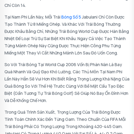
Chỉ Còn 14.
Tại Nam Phi Lần Này, Mỗi Trái
Bóng Số 5
Jabulani Chỉ Còn Được
Tạo Thành Từ 8 Miếng Ghép. Và Khác Với Trái Bóng Thường
Được Khâu Bằng Chỉ, Những Trái Bóng World Cup Được Hàn Bằng
Nhiệt Để Loại Trừ Sự Sai Biệt Khi Khâu. Ngay Cả Việc Tạo Thành
Từng Mảnh Ghép Này Cũng Được Thực Hiện Công Phu Từng
Miếng Một Thay Vì Cắt Những Mảnh Lớn Sau Đó Uốn Cong.
So Với Trái Bóng Tại World Cup 2006 Vốn Bị Phàn Nàn Là Bay
Quá Nhanh Và Quỹ Đạo Khó Lường, Các Thủ Môn Tại Nam Phi
Lần Này Hẳn Sẽ Vui Hơn Khi Biết Rằng Trọng Lượng Khá Nặng Của
Quả Bóng So Với Thế Hệ Trước Cùng Với Bề Mặt Cấu Tạo Đặc
Biệt (gần Tương Tự Trái Bóng Golf) Sẽ Giúp Nó Bay Ổn Đỉnh Hơn
Và Dễ Khống Chế Hơn.
Trong Quá Trình Sản Xuất, Trọng Lượng Của Trái Bóng Được
Tính Toán Chính Xác Đến Từng Gam. Theo Chuẩn Của FIFA Mỗi
Trái Bóng Phải Có Trọng Lượng Trong Khoảng 420-445 Gam.
Jabulani Có Trọng Lượng 440 Gam Với Sai Số Là…+/- 0,2 Gam.