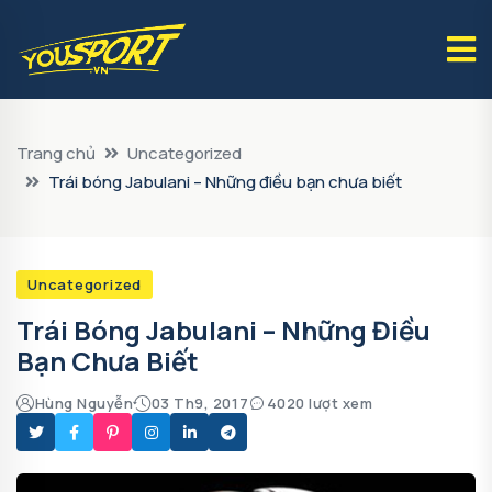
Trang chủ
Uncategorized
Trái bóng Jabulani – Những điều bạn chưa biết
Uncategorized
Trái Bóng Jabulani – Những Điều
Bạn Chưa Biết
Hùng Nguyễn
03 Th9, 2017
4020 lượt xem