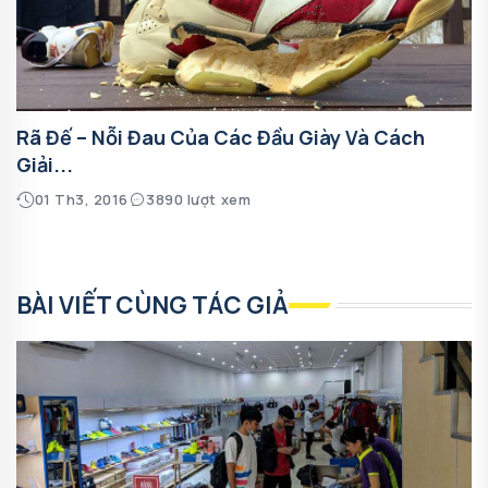
Rã Đế – Nỗi Đau Của Các Đầu Giày Và Cách
Giải...
01 Th3, 2016
3890 lượt xem
BÀI VIẾT CÙNG TÁC GIẢ