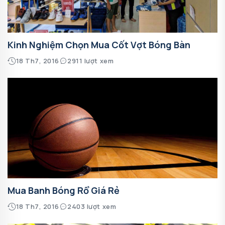
Kinh Nghiệm Chọn Mua Cốt Vợt Bóng Bàn
18 Th7, 2016
2911 lượt xem
Mua Banh Bóng Rổ Giá Rẻ
18 Th7, 2016
2403 lượt xem