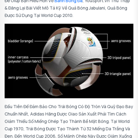
Để Giúp Bạn Hiểu Hơn Về
Banh Bóng Đá
, YouSport.vn Thu Thập
& Đăng Lại Bài Viết Mô Tả Kỹ Về Quả Bóng Jabulani, Quả Bóng
Được Sử Dụng Tại World Cup 2010.
Đầu Tiên Để Đảm Bảo Cho Trái Bóng Có Độ Tròn Và Quỹ Đạo Bay
Chuẩn Nhất, Adidas Hãng Được Giao Sản Xuất Phải Tìm Cách
Giảm Thiểu Số Miếng Ghép Tạo Thành Bề Mặt Bóng. Tại World
Cup 1970, Trái Bóng Được Tạo Thành Từ 32 Miếng Da Trắng Và
Đen. Đến World Cup 2006, Số Mảnh Ghép Này Được Giảm Xuống