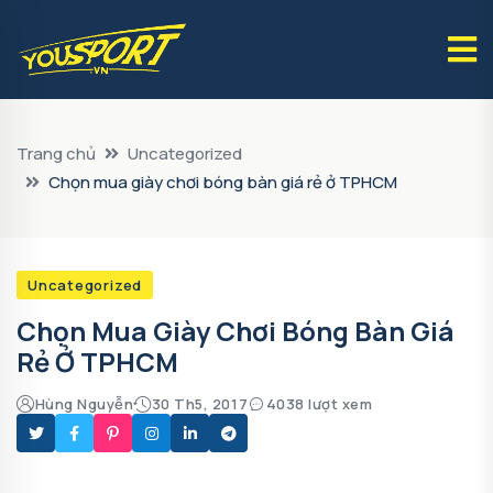
Trang chủ
Uncategorized
Chọn mua giày chơi bóng bàn giá rẻ ở TPHCM
Uncategorized
Chọn Mua Giày Chơi Bóng Bàn Giá
Rẻ Ở TPHCM
Hùng Nguyễn
30 Th5, 2017
4038 lượt xem