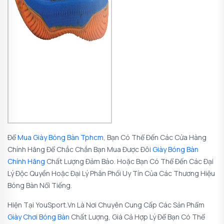
Để
Mua Giày Bóng Bàn Tphcm
, Bạn Có Thể Đến Các Cửa Hàng
Chính Hãng Để Chắc Chắn Bạn Mua Được Đôi
Giày Bóng Bàn
Chính Hãng
Chất Lượng Đảm Bảo. Hoặc Bạn Có Thể Đến Các Đại
Lý Độc Quyền Hoặc Đại Lý Phân Phối Uy Tín Của Các Thương Hiệu
Bóng Bàn Nổi Tiếng.
Hiện Tại YouSport.vn Là Nơi Chuyên Cung Cấp Các Sản Phẩm
Giày Chơi Bóng Bàn
Chất Lượng, Giá Cả Hợp Lý Để Bạn Có Thể