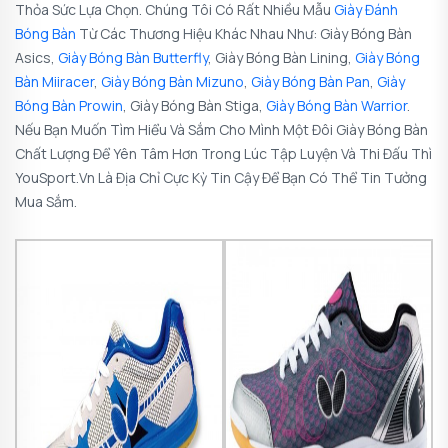
Thỏa Sức Lựa Chọn. Chúng Tôi Có Rất Nhiều Mẫu
Giày Đánh
Bóng Bàn
Từ Các Thương Hiệu Khác Nhau Như: Giày Bóng Bàn
Asics,
Giày Bóng Bàn Butterfly
, Giày Bóng Bàn Lining,
Giày Bóng
Bàn Miiracer
,
Giày Bóng Bàn Mizuno
,
Giày Bóng Bàn Pan
,
Giày
Bóng Bàn Prowin
, Giày Bóng Bàn Stiga,
Giày Bóng Bàn Warrior
.
Nếu Bạn Muốn Tìm Hiểu Và Sắm Cho Mình Một Đôi Giày Bóng Bàn
Chất Lượng Để Yên Tâm Hơn Trong Lúc Tập Luyện Và Thi Đấu Thì
YouSport.vn Là Địa Chỉ Cực Kỳ Tin Cậy Để Bạn Có Thể Tin Tưởng
Mua Sắm.