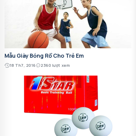
Mẫu Giày Bóng Rổ Cho Trẻ Em
18 Th7, 2016
2360 lượt xem