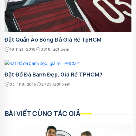
Đặt Quần Áo Bóng Đá Giá Rẻ TpHCM
19 Th3, 2016
3818 lượt xem
Đặt Đồ Đá Banh Đẹp, Giá Rẻ TPHCM?
03 Th9, 2016
2729 lượt xem
BÀI VIẾT CÙNG TÁC GIẢ