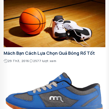
Mách Bạn Cách Lựa Chọn Quả Bóng Rổ Tốt
29 Th3, 2016
2577 lượt xem