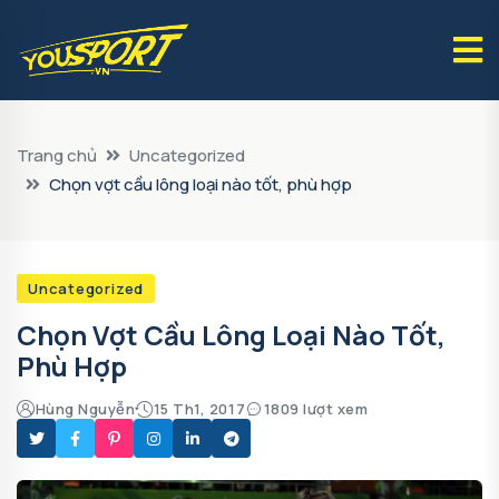
Trang chủ
Uncategorized
Chọn vợt cầu lông loại nào tốt, phù hợp
Uncategorized
Chọn Vợt Cầu Lông Loại Nào Tốt,
Phù Hợp
Hùng Nguyễn
15 Th1, 2017
1809 lượt xem