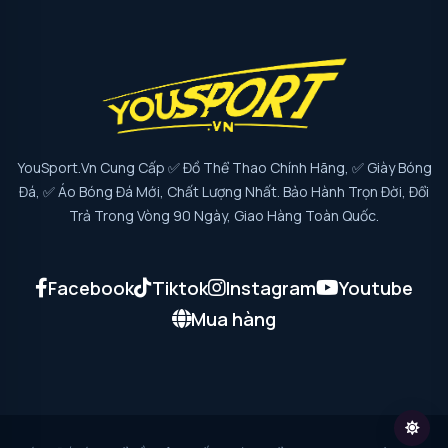
YouSport.vn Cung Cấp ✅ Đồ Thể Thao Chính Hãng, ✅ Giày Bóng
Đá, ✅ Áo Bóng Đá Mới, Chất Lượng Nhất. Bảo Hành Trọn Đời, Đổi
Trả Trong Vòng 90 Ngày, Giao Hàng Toàn Quốc.
Facebook
Tiktok
Instagram
Youtube
Mua hàng