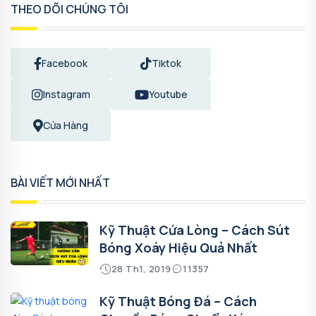
THEO DÕI CHÚNG TÔI
Facebook
Tiktok
Instagram
Youtube
Cửa Hàng
BÀI VIẾT MỚI NHẤT
Kỹ Thuật Cứa Lòng – Cách Sút
Bóng Xoáy Hiệu Quả Nhất
28 Th1, 2019
11357
Kỹ Thuật Bóng Đá – Cách