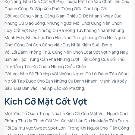
Độ Nặng, Nhẹ Của Cốt Vợt Phụ Thuộc Rất Lớn Vào Chất Liệu Cấu
Thành Cũng Sự Sắp Xếp Phối Trộng Giữa Các Lớp Cốt.
Cốt Vợt Càng Nặng, Càng Giảm Thiểu Đi Độ Nhanh Nhạy Của
Những Cú Giao Bóng. Những Người Mới Chơi Cũng Nên Chọn
Loại Cốt Vợt Này, Những Cú Ra Bóng Tuy Không Nhanh Nhưng
Mạnh Hơn, Nhiều Lực Dồn Hơn Nhờ Trọng Lượng Của Nó. Người
Chơi Cũng Chỉ Còn Công Việc Duy Nhất Kiểm Soát Bóng.
Với Lối Đánh Phòng Thủ, Cũng Nên Chọn Loại Cốt Vợt Nặng Này.
Bạn Sẽ Tập Trung Cản Phá Những Lượt Tấn Công Của Đối Thủ.
Tuy Rằng Tốc Độ Chậm Nhưng Chắc Chắn.
Cốt Vợt Nhẹ Sẽ Phù Hợp Với Những Người Có Lối Đánh Tấn Công,
Nó Sẽ Tạo Được Cho Bạn Những Cú Đánh Nhanh, Mạnh Và Xoáy
Sâu, Đưa Bạn Vào Thế Áp Đảo Đối Phương.
Kích Cỡ Mặt Cốt Vợt
Một Yếu Tố Quan Trọng Nữa Là Kích Cỡ Của Mặt Vợt. Người Chơi
Phòng Thủ Ưa Thích Cốt Vợt Có Mặt Lớn Do Họ Muốn Tận Dụng
Tối Đa Khu Vực Sweet Spot Lớn. Trong Khi Người Chơi Tấn Công