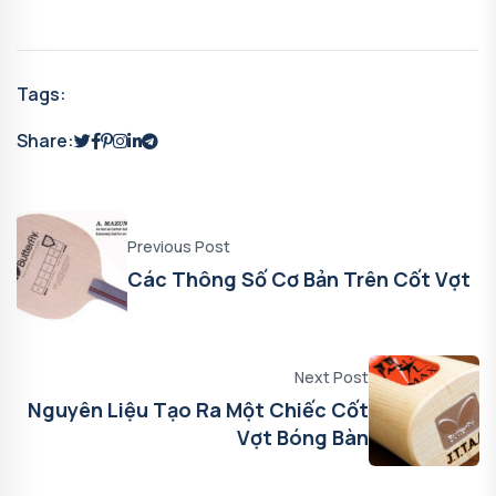
Tags:
Share:
Previous Post
Các Thông Số Cơ Bản Trên Cốt Vợt
Next Post
Nguyên Liệu Tạo Ra Một Chiếc Cốt
Vợt Bóng Bàn