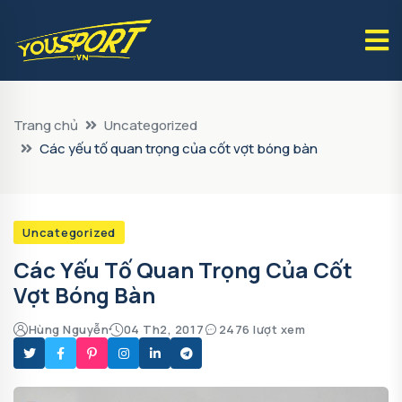
Trang chủ
Uncategorized
Các yếu tố quan trọng của cốt vợt bóng bàn
Uncategorized
Các Yếu Tố Quan Trọng Của Cốt
Vợt Bóng Bàn
Hùng Nguyễn
04 Th2, 2017
2476 lượt xem