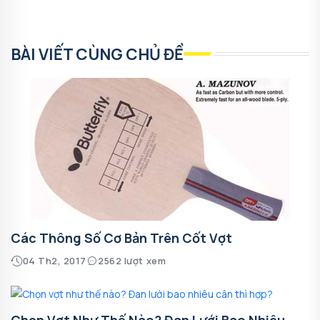
BÀI VIẾT CÙNG CHỦ ĐỀ
Các Thông Số Cơ Bản Trên Cốt Vợt
04 Th2, 2017
2562 lượt xem
Chọn Vợt Như Thế Nào? Đan Lưới Bao Nhiêu