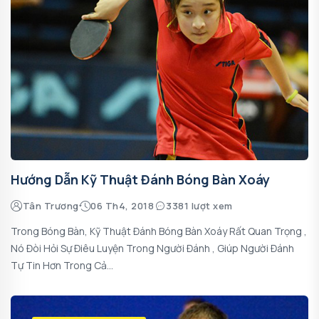
Hướng Dẫn Kỹ Thuật Đánh Bóng Bàn Xoáy
Tân Trương
06 Th4, 2018
3381 lượt xem
Trong Bóng Bàn, Kỹ Thuật Đánh Bóng Bàn Xoáy Rất Quan Trọng ,
Nó Đòi Hỏi Sự Điêu Luyện Trong Người Đánh , Giúp Người Đánh
Tự Tin Hơn Trong Cả...