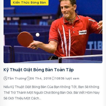
Kiến Thức Bóng Bàn
Kỹ Thuật Giật Bóng Bàn Toàn Tập
Tân Trương
06 Th4, 2018
10836 lượt xem
Nếu Kỹ Thuật Giật Bóng Bàn Của Bạn Không Tốt, Bạn Sẽ Không
Thể Trở Thành Một Người Chơi Bóng Bàn Giỏi. Bài Viết Hôm Nay
Sẽ Giới Thiệu Một Cách...