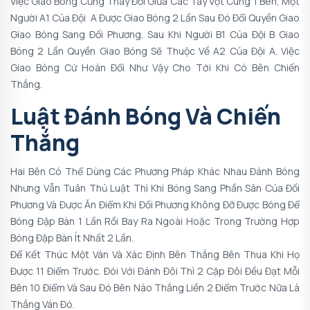
Việc Giao Bóng Cũng Thay Đổi Giữa Các Tay Vợt Cùng 1 Bên, Một
Người A1 Của Đội A Được Giao Bóng 2 Lần Sau Đó Đổi Quyền Giao
Giao Bóng Sang Đối Phương, Sau Khi Người B1 Của Đội B Giao
Bóng 2 Lần Quyền Giao Bóng Sẽ Thuộc Về A2 Của Đội A. Việc
Giao Bóng Cứ Hoán Đổi Như Vậy Cho Tới Khi Có Bên Chiến
Thắng.
Luật Đánh Bóng Và Chiến
Thắng
Hai Bên Có Thể Dùng Các Phương Pháp Khác Nhau Đánh Bóng
Nhưng Vẫn Tuân Thủ Luật Thì Khi Bóng Sang Phần Sân Của Đối
Phương Và Được Ăn Điểm Khi Đối Phương Không Đỡ Được Bóng Để
Bóng Đập Bàn 1 Lần Rồi Bay Ra Ngoài Hoặc Trong Trường Hợp
Bóng Đập Bàn Ít Nhất 2 Lần.
Để Kết Thúc Một Ván Và Xác Định Bên Thắng Bên Thua Khi Họ
Được 11 Điểm Trước. Đói Với Đánh Đôi Thì 2 Cặp Đôi Đều Đạt Mỗi
Bên 10 Điểm Và Sau Đó Bên Nào Thắng Liền 2 Điểm Trước Nữa Là
Thắng Ván Đó.