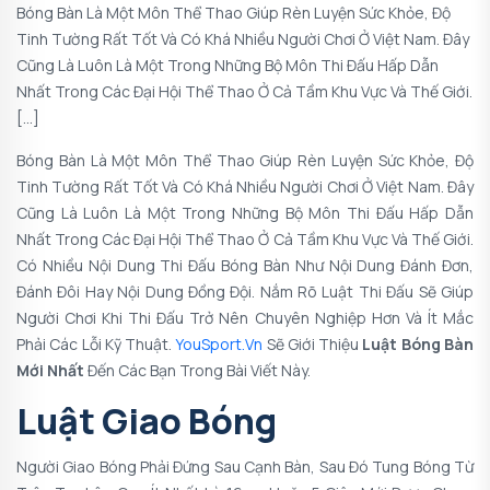
Bóng Bàn Là Một Môn Thể Thao Giúp Rèn Luyện Sức Khỏe, Độ
Tinh Tường Rất Tốt Và Có Khá Nhiều Người Chơi Ở Việt Nam. Đây
Cũng Là Luôn Là Một Trong Những Bộ Môn Thi Đấu Hấp Dẫn
Nhất Trong Các Đại Hội Thể Thao Ở Cả Tầm Khu Vực Và Thế Giới.
[…]
Bóng Bàn Là Một Môn Thể Thao Giúp Rèn Luyện Sức Khỏe, Độ
Tinh Tường Rất Tốt Và Có Khá Nhiều Người Chơi Ở Việt Nam. Đây
Cũng Là Luôn Là Một Trong Những Bộ Môn Thi Đấu Hấp Dẫn
Nhất Trong Các Đại Hội Thể Thao Ở Cả Tầm Khu Vực Và Thế Giới.
Có Nhiều Nội Dung Thi Đấu Bóng Bàn Như Nội Dung Đánh Đơn,
Đánh Đôi Hay Nội Dung Đồng Đội. Nắm Rõ Luật Thi Đấu Sẽ Giúp
Người Chơi Khi Thi Đấu Trở Nên Chuyên Nghiệp Hơn Và Ít Mắc
Phải Các Lỗi Kỹ Thuật.
YouSport.vn
Sẽ Giới Thiệu
Luật Bóng Bàn
Mới Nhất
Đến Các Bạn Trong Bài Viết Này.
Luật Giao Bóng
Người Giao Bóng Phải Đứng Sau Cạnh Bàn, Sau Đó Tung Bóng Từ