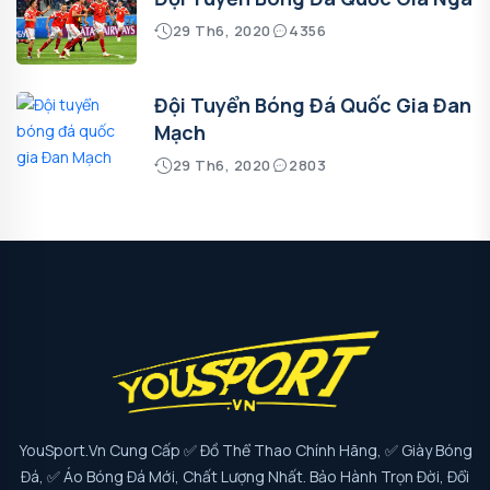
29 Th6, 2020
4356
Đội Tuyển Bóng Đá Quốc Gia Đan
Mạch
29 Th6, 2020
2803
YouSport.vn Cung Cấp ✅ Đồ Thể Thao Chính Hãng, ✅ Giày Bóng
Đá, ✅ Áo Bóng Đá Mới, Chất Lượng Nhất. Bảo Hành Trọn Đời, Đổi