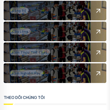
Bóng Rổ
Cầu Lông
Kiến Thức Thể Thao
Kinh Nghiệm Hay
THEO DÕI CHÚNG TÔI