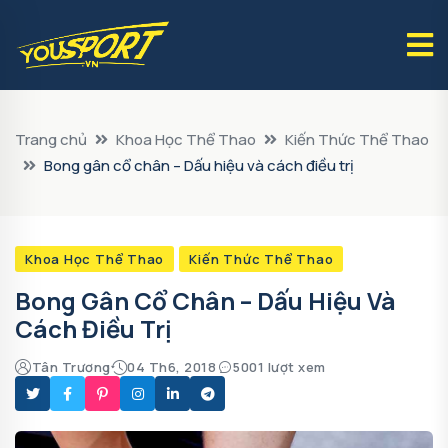
Trang chủ
Khoa Học Thể Thao
Kiến Thức Thể Thao
Bong gân cổ chân – Dấu hiệu và cách điều trị
Khoa Học Thể Thao
Kiến Thức Thể Thao
Bong Gân Cổ Chân – Dấu Hiệu Và
Cách Điều Trị
Tân Trương
04 Th6, 2018
5001 lượt xem