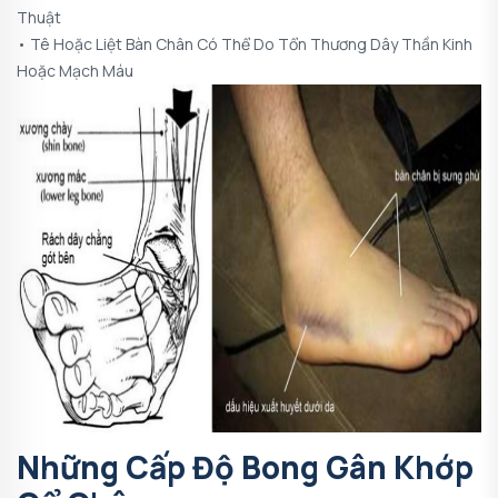
Thuật
• Tê Hoặc Liệt Bàn Chân Có Thể Do Tổn Thương Dây Thần Kinh
Hoặc Mạch Máu
Những Cấp Độ Bong Gân Khớp