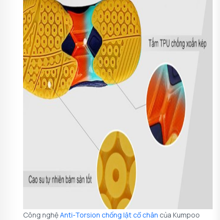
Công nghệ
Anti-Torsion chống lật cổ chân
của Kumpoo