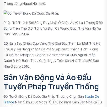
Trong Lòng Người Hâm Mộ.
Pháp Trở Thành Đội Bóng Duy Nhất Ở Châu Âu Và Là 1 Trong 3 Đội
Bóng Trên Thế Giới Từng Vô Địch Cả World Cup, Thế Vận Hội Và
Cúp Liên Lục Địa.
20 Năm Sau Chiếc Cúp Vàng Thế Giới Đầu Tiên, Lại Một Thế Hệ
Trẻ Đầy Tài Năng Khác Của Pháp Lập Được Thành Tích Tương
Tự. Những Mbappe, Pogba, Griezmann Đã Giúp Người Pháp
Quên Đi Nỗi Buồn Thua Cuộc Ngay Trên Sân Nhà Trước Bồ Đào
Nha Ở Euro 2016.
Sân Vận Động Và Áo Đấu
Tuyển Pháp Truyền Thống
Đội Tuyển Bóng Đá Quốc Gia Pháp Thường Chọn Sân
Stade De
France
Nằm Ở Khu Vực Ngoại Ô Thủ Đô Paris Làm Sân Nhà Kể Từ