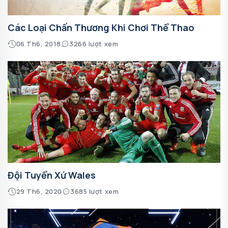
Các Loại Chấn Thương Khi Chơi Thể Thao
06 Th6, 2018
3266 lượt xem
Đội Tuyển Xứ Wales
29 Th6, 2020
3685 lượt xem