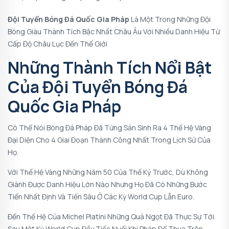
Đội Tuyển Bóng Đá Quốc Gia Pháp
Là Một Trong Những Đội
Bóng Giàu Thành Tích Bậc Nhất Châu Âu Với Nhiều Danh Hiệu Từ
Cấp Độ Châu Lục Đến Thế Giới
Những Thành Tích Nổi Bật
Của Đội Tuyển Bóng Đá
Quốc Gia Pháp
Có Thể Nói Bóng Đá Pháp Đã Từng Sản Sinh Ra 4 Thế Hệ Vàng
Đại Diện Cho 4 Giai Đoạn Thành Công Nhất Trong Lịch Sử Của
Họ.
Với Thế Hệ Vàng Những Năm 50 Của Thế Kỷ Trước, Dù Không
Giành Được Danh Hiệu Lớn Nào Nhưng Họ Đã Có Những Bước
Tiến Nhất Định Và Tiến Sâu Ở Các Kỳ World Cup Lẫn Euro.
Đến Thế Hệ Của Michel Platini Những Quả Ngọt Đã Thực Sự Tới.
Sau Một Kỳ World Cup Đầy Tiếc Nuối Khi Pháp Để Thua Trên