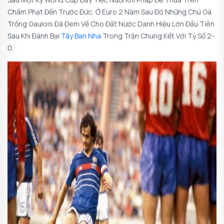
Chấm Phạt Đền Trước Đức, Ở Euro 2 Năm Sau Đó Những Chú Gà
Trống Gaulois Đã Đem Về Cho Đất Nước Danh Hiệu Lớn Đầu Tiên
Sau Khi Đánh Bại
Tây Ban Nha
Trong Trận Chung Kết Với Tỷ Số 2-
0.