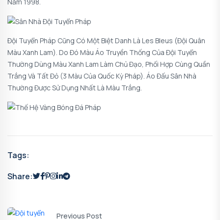
Năm 1998.
Đội Tuyển Pháp Cũng Có Một Biệt Danh Là Les Bleus (đội Quân
Màu Xanh Lam). Do Đó Màu Áo Truyền Thống Của Đội Tuyển
Thường Dùng Màu Xanh Lam Làm Chủ Đạo, Phối Hợp Cùng Quần
Trắng Và Tất Đỏ (3 Màu Của Quốc Kỳ Pháp). Áo Đấu Sân Nhà
Thường Được Sử Dụng Nhất Là Màu Trắng.
Tags:
Share:
Previous Post