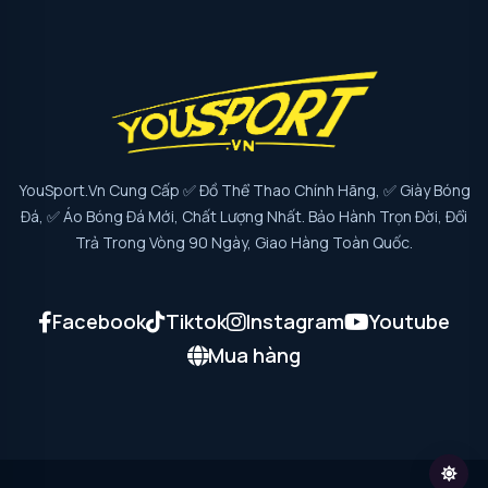
YouSport.vn Cung Cấp ✅ Đồ Thể Thao Chính Hãng, ✅ Giày Bóng
Đá, ✅ Áo Bóng Đá Mới, Chất Lượng Nhất. Bảo Hành Trọn Đời, Đổi
Trả Trong Vòng 90 Ngày, Giao Hàng Toàn Quốc.
Facebook
Tiktok
Instagram
Youtube
Mua hàng