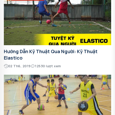
Hướng Dẫn Kỹ Thuật Qua Người: Kỹ Thuật
Elastico
02 Th6, 2019
12530 lượt xem