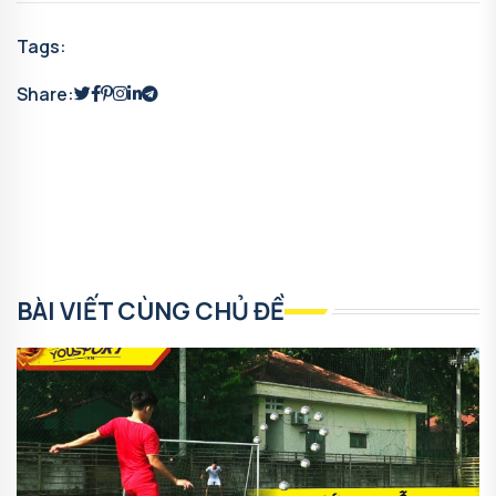
Tags:
Share:
BÀI VIẾT CÙNG CHỦ ĐỀ