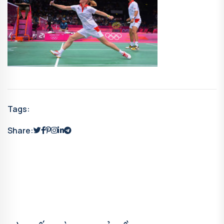
Tags:
Share: