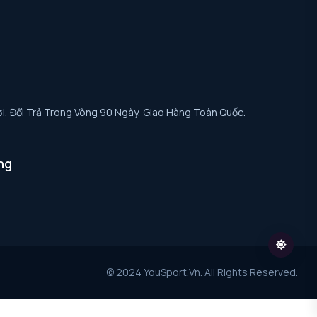
i, Đổi Trả Trong Vòng 90 Ngày, Giao Hàng Toàn Quốc.
ng
© 2024 YouSport.vn. All Rights Reserved.