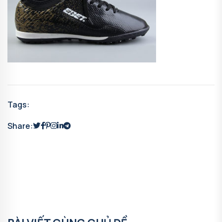
Tags:
Share: