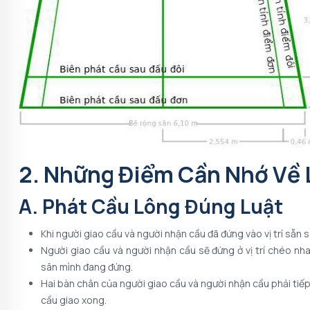
2. Những Điểm Cần Nhớ Về 
A. Phát Cầu Lông Đúng Luật
Khi người giao cầu và người nhận cầu đã đứng vào vị trí sẵn 
Người giao cầu và người nhận cầu sẽ đứng ở vị trí chéo n
sân mình đang đứng.
Hai bàn chân của người giao cầu và người nhận cầu phải tiếp 
cầu giao xong.