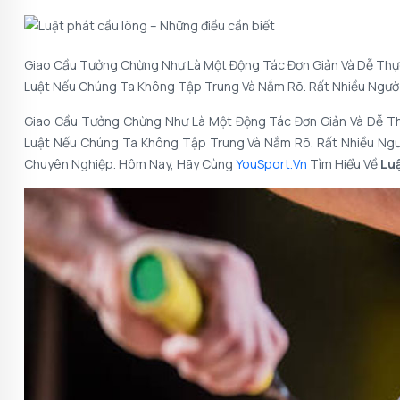
Giao Cầu Tưởng Chừng Như Là Một Động Tác Đơn Giản Và Dễ Thực
Luật Nếu Chúng Ta Không Tập Trung Và Nắm Rõ. Rất Nhiều Người
Giao Cầu Tưởng Chừng Như Là Một Động Tác Đơn Giản Và Dễ Th
Luật Nếu Chúng Ta Không Tập Trung Và Nắm Rõ. Rất Nhiều Ngư
Chuyên Nghiệp. Hôm Nay, Hãy Cùng
YouSport.vn
Tìm Hiểu Về
Lu