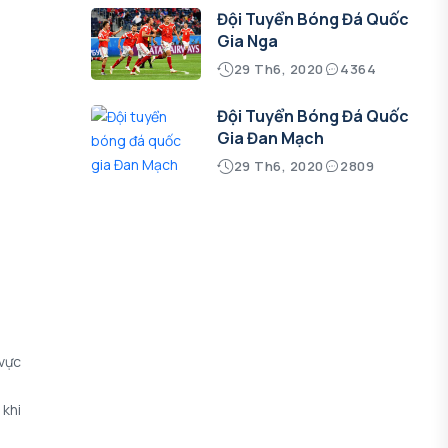
Đội Tuyển Bóng Đá Quốc
Gia Nga
29 Th6, 2020
4364
Đội Tuyển Bóng Đá Quốc
Gia Đan Mạch
29 Th6, 2020
2809
 vực
 khi