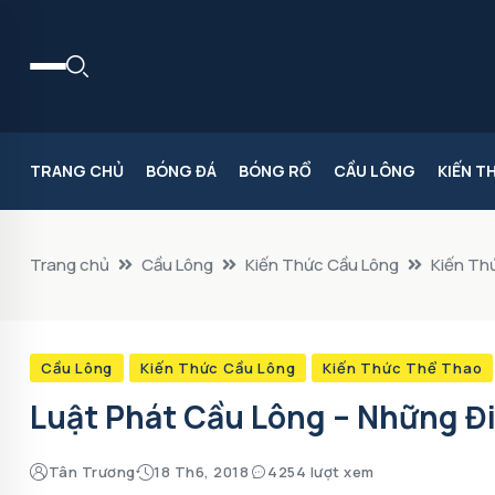
TRANG CHỦ
BÓNG ĐÁ
BÓNG RỔ
CẦU LÔNG
KIẾN T
Trang chủ
Cầu Lông
Kiến Thức Cầu Lông
Kiến Th
Cầu Lông
Kiến Thức Cầu Lông
Kiến Thức Thể Thao
Luật Phát Cầu Lông – Những Đi
Tân Trương
18 Th6, 2018
4254 lượt xem