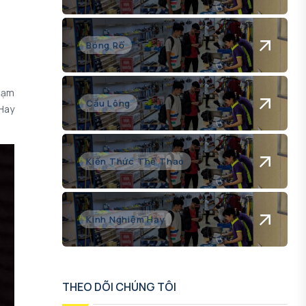
Bóng Rổ
hạm
Cầu Lông
Hay
Kiến Thức Thể Thao
Kinh Nghiệm Hay
THEO DÕI CHÚNG TÔI