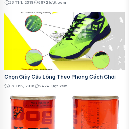
28 Th1, 2019
6972 lượt xem
Chọn Giày Cầu Lông Theo Phong Cách Chơi
08 Th6, 2018
2424 lượt xem