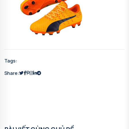
Tags:
Share: