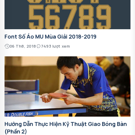
Font Số Áo MU Mùa Giải 2018-2019
06 Th8, 2018
7493 lượt xem
Hướng Dẫn Thực Hiện Kỹ Thuật Giao Bóng Bàn
(phần 2)