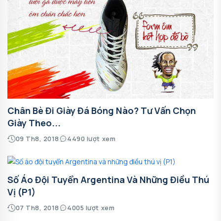
Chân Bè Đi Giày Đá Bóng Nào? Tư Vấn Chọn
Giày Theo...
09 Th8, 2018
4490 lượt xem
Số Áo Đội Tuyển Argentina Và Những Điều Thú
Vị (P1)
07 Th8, 2018
4005 lượt xem