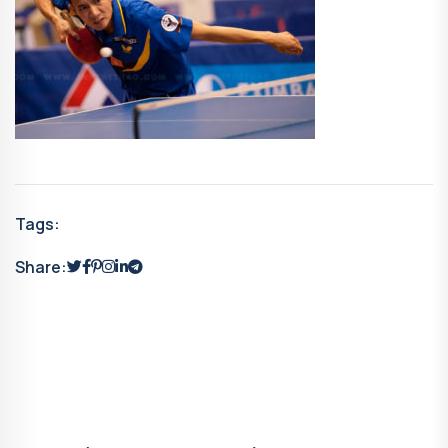
Tags:
Share: