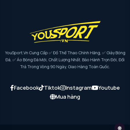
YouSport.vn Cung Cấp ✅ Đồ Thể Thao Chính Hãng, ✅ Giày Bóng
Đá, ✅ Áo Bóng Đá Mới, Chất Lượng Nhất. Bảo Hành Trọn Đời, Đổi
Trả Trong Vòng 90 Ngày, Giao Hàng Toàn Quốc.
Facebook
Tiktok
Instagram
Youtube
Mua hàng