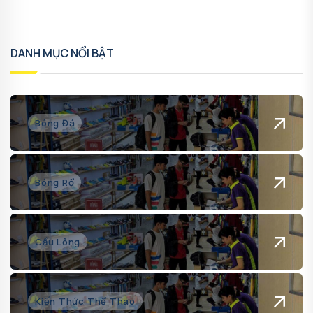
DANH MỤC NỔI BẬT
Bóng Đá
Bóng Rổ
Cầu Lông
Kiến Thức Thể Thao