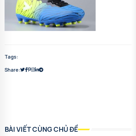
Tags:
Share:
BÀI VIẾT CÙNG CHỦ ĐỀ