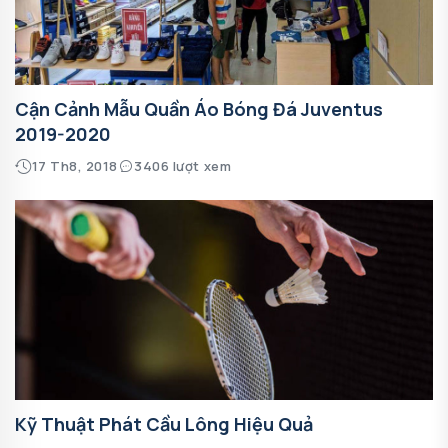
Cận Cảnh Mẫu Quần Áo Bóng Đá Juventus
2019-2020
17 Th8, 2018
3406 lượt xem
Kỹ Thuật Phát Cầu Lông Hiệu Quả