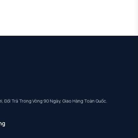
i, Đổi Trả Trong Vòng 90 Ngày, Giao Hàng Toàn Quốc.
ng