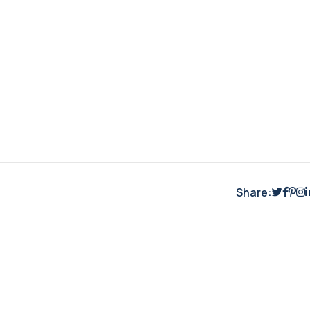
Share: