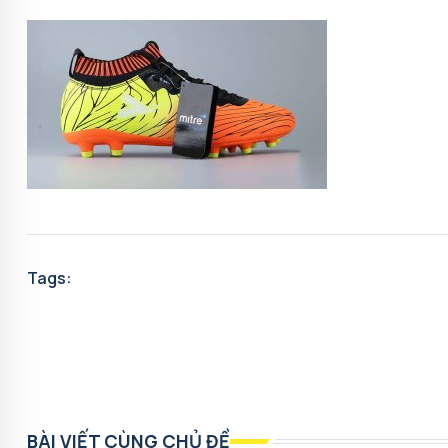
Tags:
BÀI VIẾT CÙNG CHỦ ĐỀ