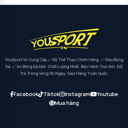
YouSport.vn Cung Cấp ✅ Đồ Thể Thao Chính Hãng, ✅ Giày Bóng
Đá, ✅ Áo Bóng Đá Mới, Chất Lượng Nhất. Bảo Hành Trọn Đời, Đổi
Trả Trong Vòng 90 Ngày, Giao Hàng Toàn Quốc.
Facebook
Tiktok
Instagram
Youtube
Mua hàng