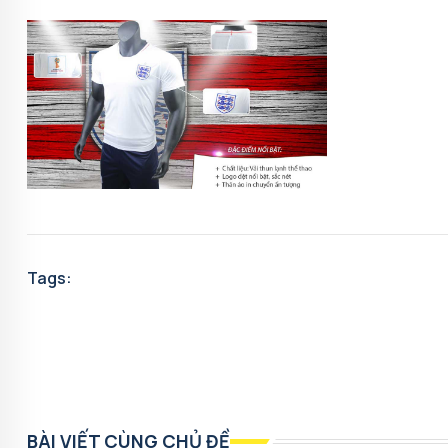
Tags:
BÀI VIẾT CÙNG CHỦ ĐỀ