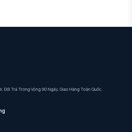
i, Đổi Trả Trong Vòng 90 Ngày, Giao Hàng Toàn Quốc.
ng