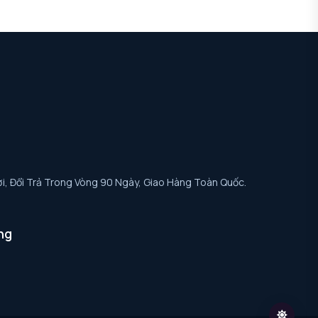
i, Đổi Trả Trong Vòng 90 Ngày, Giao Hàng Toàn Quốc.
ng