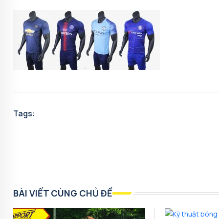
Tags:
BÀI VIẾT CÙNG CHỦ ĐỀ