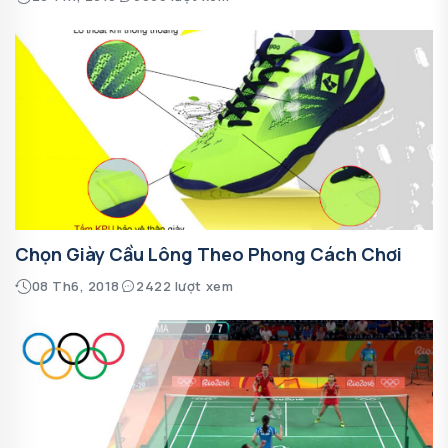
Chọn Giày Cầu Lông Theo Phong Cách Chơi
08 Th6, 2018
2422 lượt xem