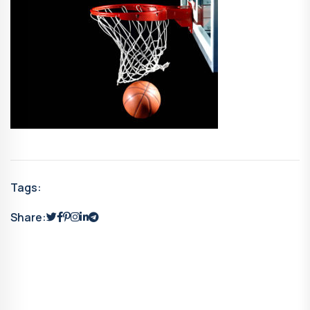
Tags:
Share: