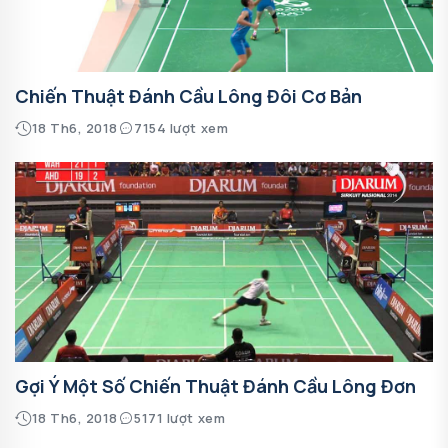
Chiến Thuật Đánh Cầu Lông Đôi Cơ Bản
18 Th6, 2018
7154 lượt xem
Gợi Ý Một Số Chiến Thuật Đánh Cầu Lông Đơn
18 Th6, 2018
5171 lượt xem