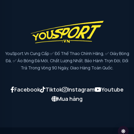
YouSport.vn Cung Cấp ✅ Đồ Thể Thao Chính Hãng, ✅ Giày Bóng
Đá, ✅ Áo Bóng Đá Mới, Chất Lượng Nhất. Bảo Hành Trọn Đời, Đổi
Trả Trong Vòng 90 Ngày, Giao Hàng Toàn Quốc.
Facebook
Tiktok
Instagram
Youtube
Mua hàng