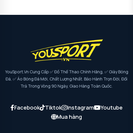
YouSport.vn Cung Cấp ✅ Đồ Thể Thao Chính Hãng, ✅ Giày Bóng
Đá, ✅ Áo Bóng Đá Mới, Chất Lượng Nhất. Bảo Hành Trọn Đời, Đổi
Trả Trong Vòng 90 Ngày, Giao Hàng Toàn Quốc.
Facebook
Tiktok
Instagram
Youtube
Mua hàng