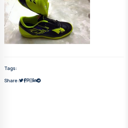
Tags:
Share: