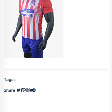
Tags:
Share: