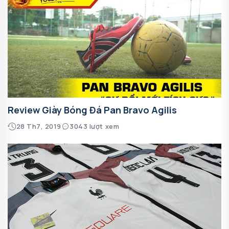
Review Giày Bóng Đá Pan Bravo Agilis
28 Th7, 2019
3043 lượt xem