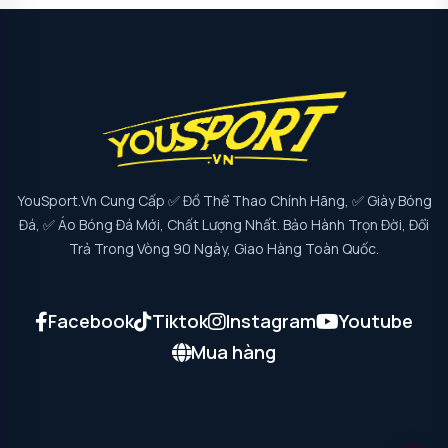
YouSport.vn Cung Cấp ✅ Đồ Thể Thao Chính Hãng, ✅ Giày Bóng
Đá, ✅ Áo Bóng Đá Mới, Chất Lượng Nhất. Bảo Hành Trọn Đời, Đổi
Trả Trong Vòng 90 Ngày, Giao Hàng Toàn Quốc.
Facebook
Tiktok
Instagram
Youtube
Mua hàng