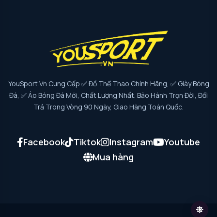
YouSport.vn Cung Cấp ✅ Đồ Thể Thao Chính Hãng, ✅ Giày Bóng
Đá, ✅ Áo Bóng Đá Mới, Chất Lượng Nhất. Bảo Hành Trọn Đời, Đổi
Trả Trong Vòng 90 Ngày, Giao Hàng Toàn Quốc.
Facebook
Tiktok
Instagram
Youtube
Mua hàng