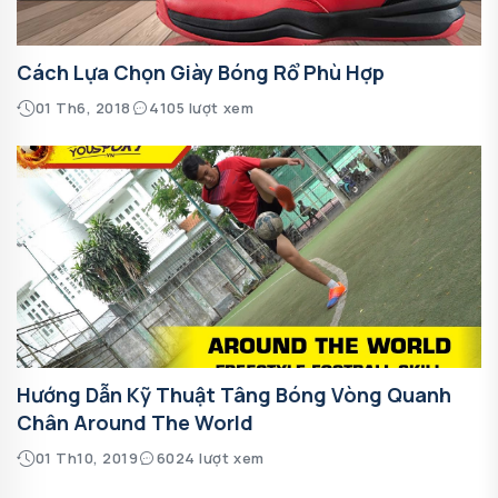
Cách Lựa Chọn Giày Bóng Rổ Phù Hợp
01 Th6, 2018
4105 lượt xem
Hướng Dẫn Kỹ Thuật Tâng Bóng Vòng Quanh
Chân Around The World
01 Th10, 2019
6024 lượt xem