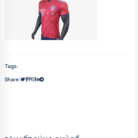
Tags:
Share: