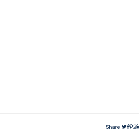
Share: