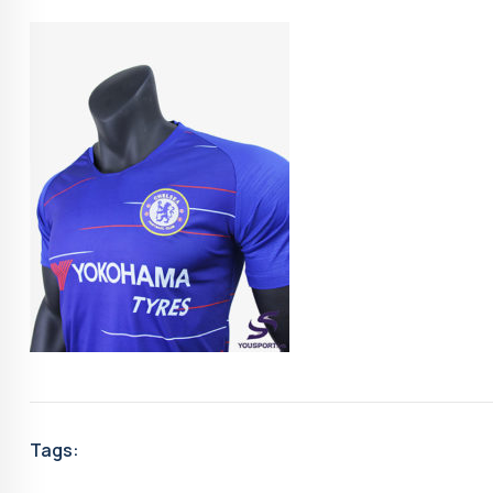
Tags: