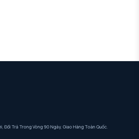
i, Đổi Trả Trong Vòng 90 Ngày, Giao Hàng Toàn Quốc.