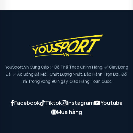
YouSport.vn Cung Cấp ✅ Đồ Thể Thao Chính Hãng, ✅ Giày Bóng
Đá, ✅ Áo Bóng Đá Mới, Chất Lượng Nhất. Bảo Hành Trọn Đời, Đổi
Trả Trong Vòng 90 Ngày, Giao Hàng Toàn Quốc.
Facebook
Tiktok
Instagram
Youtube
Mua hàng