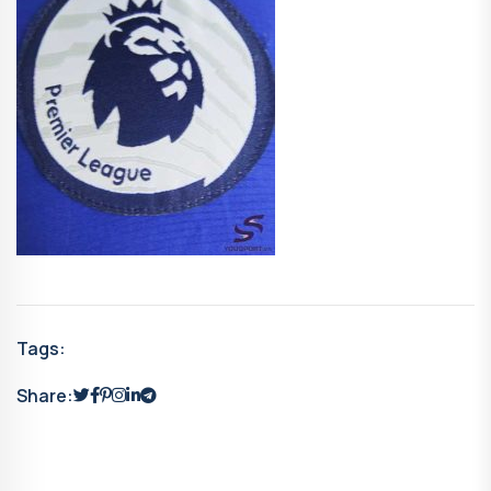
Tags:
Share: