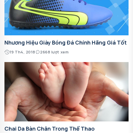
Nhương Hiệu Giày Bóng Đá Chính Hãng Giá Tốt
19 Th4, 2018
2668 lượt xem
Chai Da Bàn Chân Trong Thể Thao