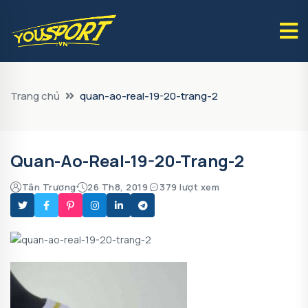
Trang chủ
quan-ao-real-19-20-trang-2
Quan-Ao-Real-19-20-Trang-2
Tân Trương
26 Th8, 2019
379 lượt xem