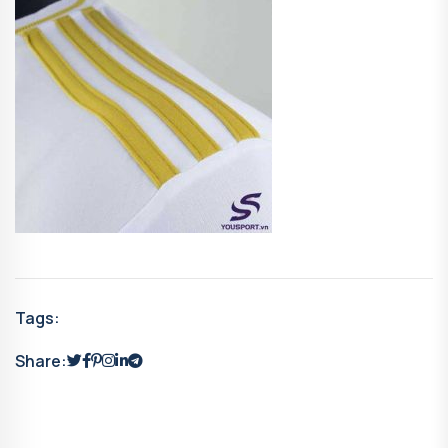
Tags:
Share: