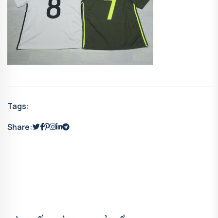
Tags:
Share: