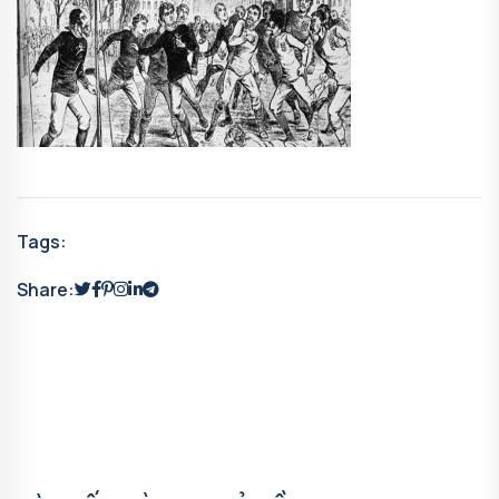
Tags:
Share: