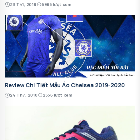
28 Th1, 2019
6965 lượt xem
Review Chi Tiết Mẫu Áo Chelsea 2019-2020
24 Th7, 2018
2556 lượt xem