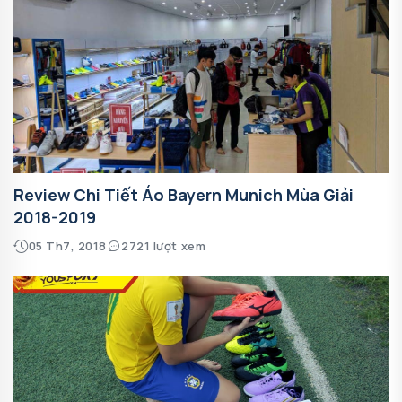
Review Chi Tiết Áo Bayern Munich Mùa Giải
2018-2019
05 Th7, 2018
2721 lượt xem