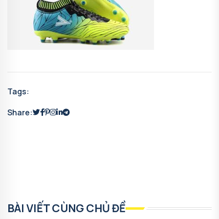
Tags:
Share:
BÀI VIẾT CÙNG CHỦ ĐỀ