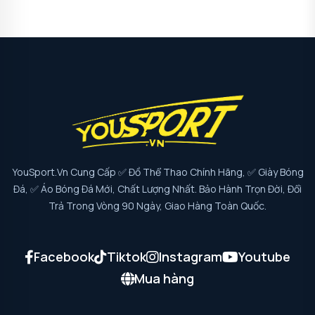
YouSport.vn Cung Cấp ✅ Đồ Thể Thao Chính Hãng, ✅ Giày Bóng
Đá, ✅ Áo Bóng Đá Mới, Chất Lượng Nhất. Bảo Hành Trọn Đời, Đổi
Trả Trong Vòng 90 Ngày, Giao Hàng Toàn Quốc.
Facebook
Tiktok
Instagram
Youtube
Mua hàng