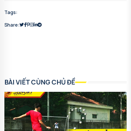
Tags:
Share:
BÀI VIẾT CÙNG CHỦ ĐỀ