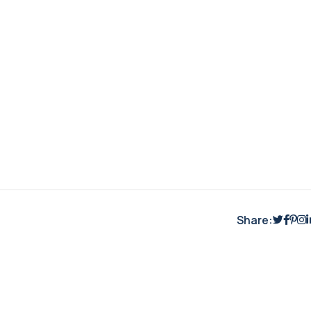
Share: