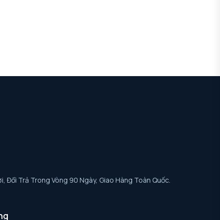
i, Đổi Trả Trong Vòng 90 Ngày, Giao Hàng Toàn Quốc.
ng