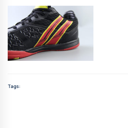
Tags: