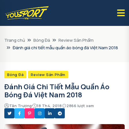
Trang chủ
Bóng Đá
Review Sản Phẩm
Đánh giá chi tiết mẫu quần áo bóng đá Việt Nam 2018
Bóng Đá
Review Sản Phẩm
Đánh Giá Chi Tiết Mẫu Quần Áo
Bóng Đá Việt Nam 2018
Tân Trương
18 Th4, 2018
2866 lượt xem