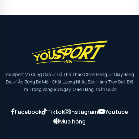
YouSport.vn Cung Cấp ✅ Đồ Thể Thao Chính Hãng, ✅ Giày Bóng
Đá, ✅ Áo Bóng Đá Mới, Chất Lượng Nhất. Bảo Hành Trọn Đời, Đổi
Trả Trong Vòng 90 Ngày, Giao Hàng Toàn Quốc.
Facebook
Tiktok
Instagram
Youtube
Mua hàng