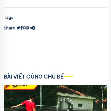
Tags:
Share:
BÀI VIẾT CÙNG CHỦ ĐỀ