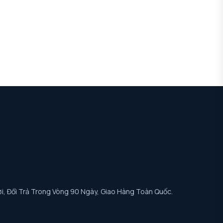
i, Đổi Trả Trong Vòng 90 Ngày, Giao Hàng Toàn Quốc.