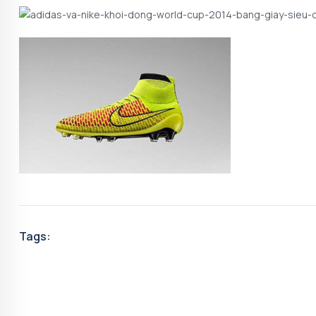
Tags: