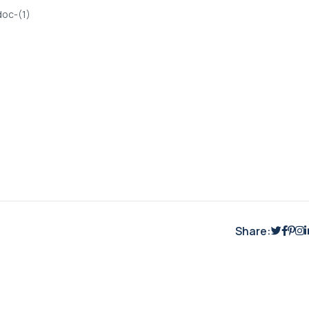
Share: