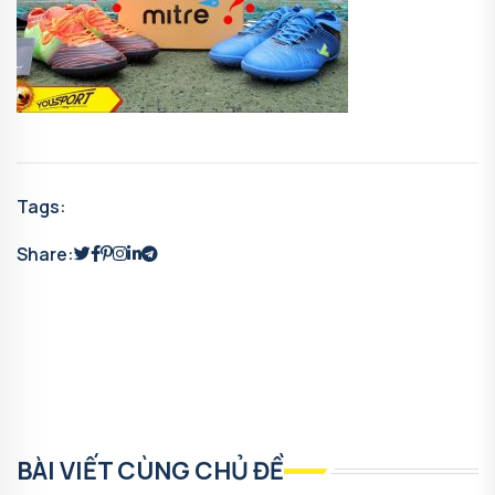
Tags:
Share:
BÀI VIẾT CÙNG CHỦ ĐỀ