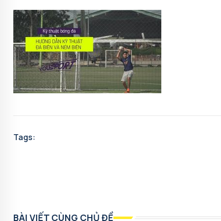
Tags:
BÀI VIẾT CÙNG CHỦ ĐỀ