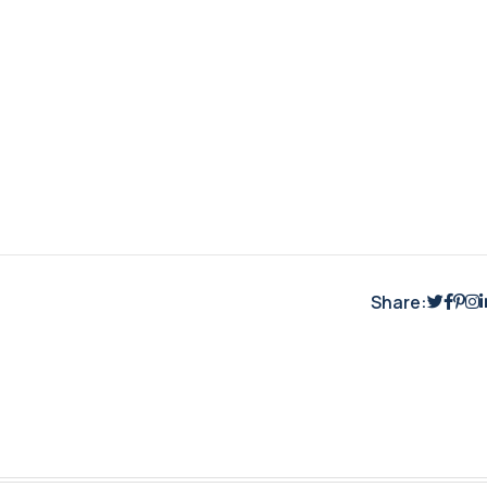
Share: