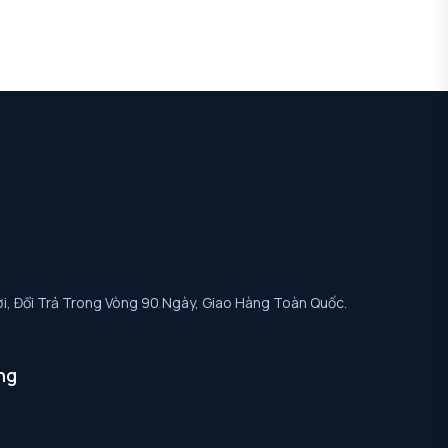
i, Đổi Trả Trong Vòng 90 Ngày, Giao Hàng Toàn Quốc.
ng