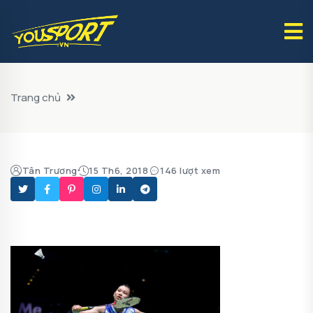
Trang chủ
Tân Trương
15 Th6, 2018
146 lượt xem