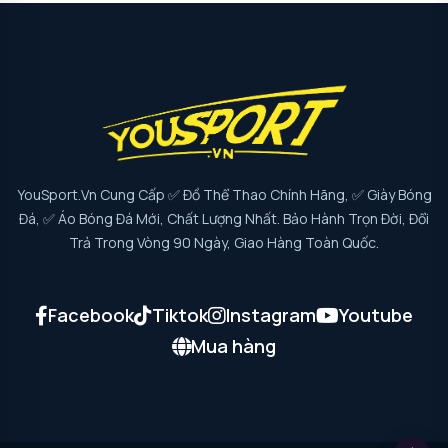
YouSport.vn Cung Cấp ✅ Đồ Thể Thao Chính Hãng, ✅ Giày Bóng
Đá, ✅ Áo Bóng Đá Mới, Chất Lượng Nhất. Bảo Hành Trọn Đời, Đổi
Trả Trong Vòng 90 Ngày, Giao Hàng Toàn Quốc.
Facebook
Tiktok
Instagram
Youtube
Mua hàng